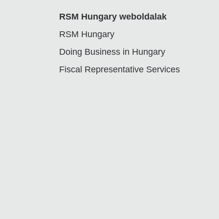
RSM Hungary weboldalak
RSM Hungary
Doing Business in Hungary
Fiscal Representative Services