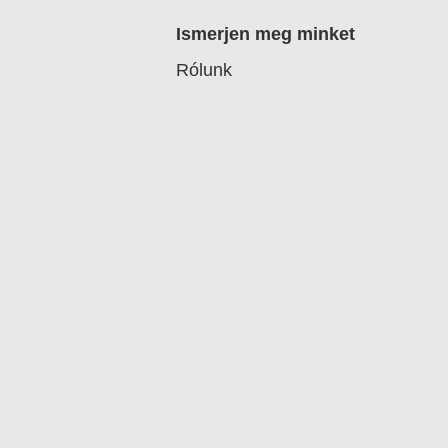
Ismerjen meg minket
Rólunk