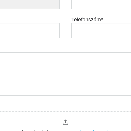
Telefonszám