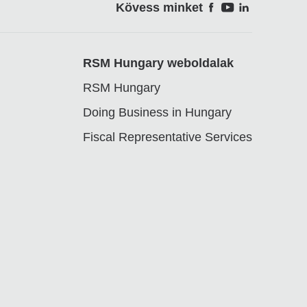
Kövess minket
Soci
RSM Hungary weboldalak
RSM Hungary
Doing Business in Hungary
Fiscal Representative Services