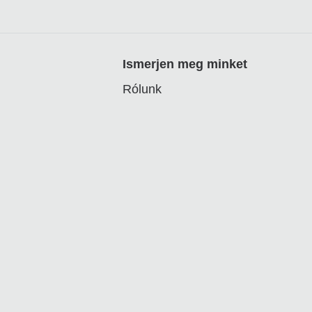
Ismerjen meg minket
Rólunk